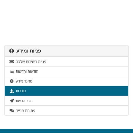
פניות ומידע
פניות השירות שלכם
הודעות וחדשות
מאגר מידע
הורדות
מצב הרשת
פתיחת פנייה