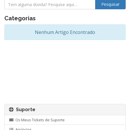
Categorias
Nenhum Artigo Encontrado
Suporte
Os Meus Tickets de Suporte
Anúncios