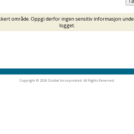
kkert område. Oppgi derfor ingen sensitiv informasjon under 
logget.
Copyright © 2026 Zoidial Incorporated. All Rights Reserved.