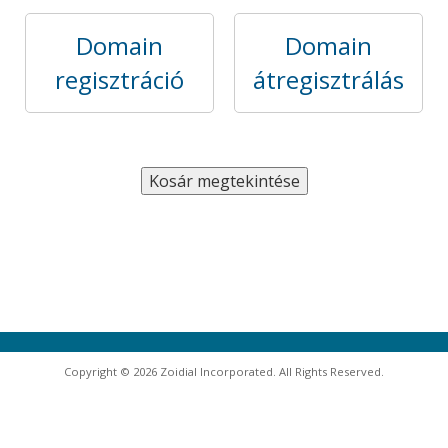
Domain
Domain
regisztráció
átregisztrálás
Copyright © 2026 Zoidial Incorporated. All Rights Reserved.